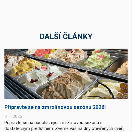
DALŠÍ ČLÁNKY
Připravte se na zmrzlinovou sezónu 2026!
8. 1. 2026
Připravte se na nadcházející zmrzlinovou sezónu s
dostatečným předstihem. Zveme vás na dny otevřených dveří,