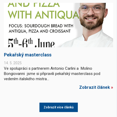
Pekařský masterclass
14. 5. 2025
Ve spolupráci s partnerem Antonio Carlini a Molino
Bongiovanni jsme si připravili pekařský masterclass pod
vedením italského mistra...
Zobrazit článek
»
Zobrazit více článků