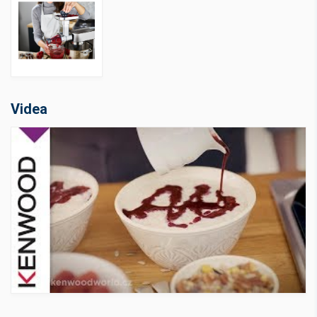
Videa