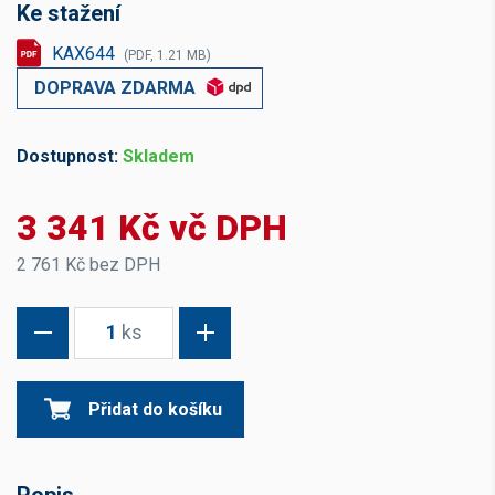
Ke stažení
KAX644
(PDF, 1.21 MB)
DOPRAVA ZDARMA
Dostupnost:
Skladem
3 341 Kč vč DPH
2 761 Kč bez DPH
1
ks
Přidat do košíku
Popis