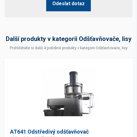
Odeslat dotaz
Další produkty v kategorii Odšťavňovače, lisy
Prohlédněte si další 4 podobné produkty v kategorii Odšťavňovače, lisy
AT641 Odstředivý odšťavňovač