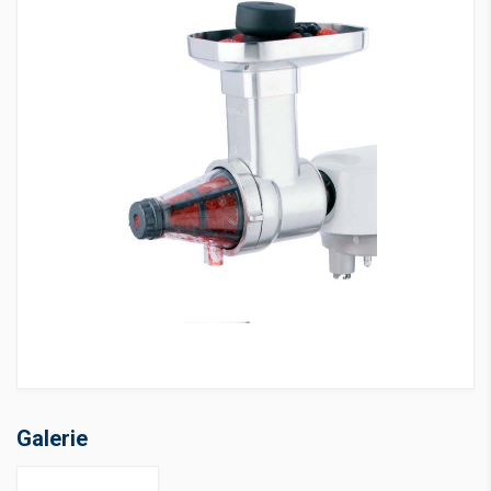
Galerie