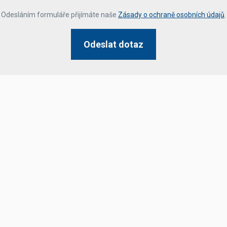
*
Odesláním formuláře přijímáte naše
Zásady o ochraně osobních údajů
.
Odeslat dotaz