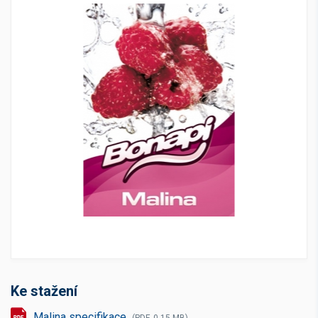
Ke stažení
Malina specifikace