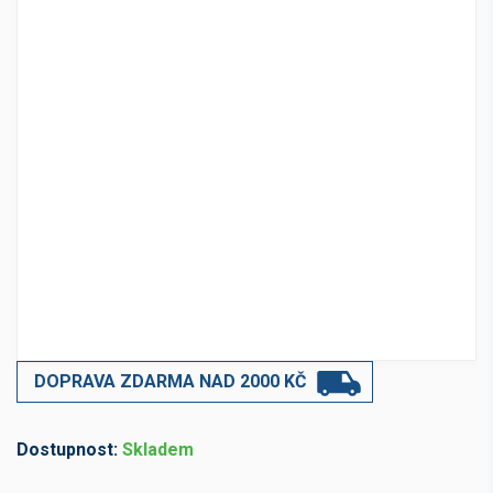
DOPRAVA ZDARMA NAD 2000 KČ
Dostupnost:
Skladem