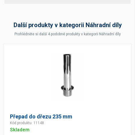
Další produkty v kategorii Náhradní díly
Prohlédněte si další 4 podobné produkty v kategorii Náhradní díly
Přepad do dřezu 235 mm
Kód produktu: 11148
Skladem