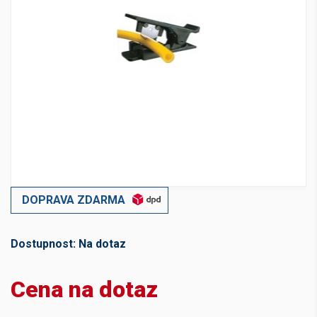
DOPRAVA ZDARMA
Dostupnost:
Na dotaz
Cena na dotaz