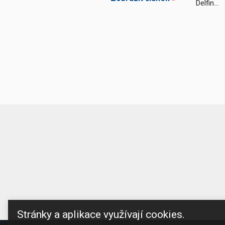
Delfin...
Stránky a aplikace využívají cookies.