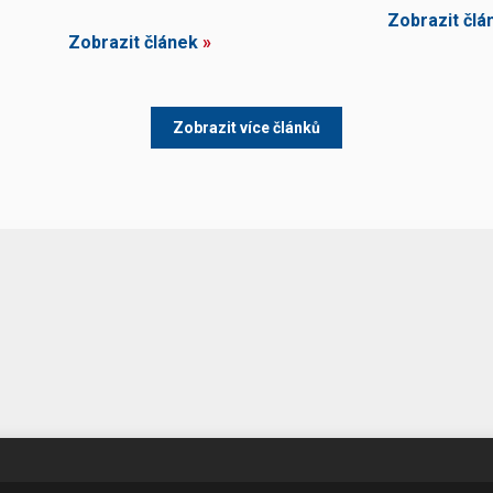
Zobrazit člá
Zobrazit článek
»
Zobrazit více článků