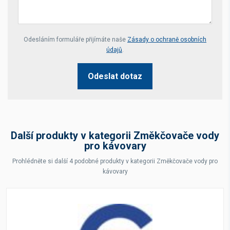
Your website *
Odesláním formuláře přijímáte naše
Zásady o ochraně osobních
údajů
.
Odeslat dotaz
Další produkty v kategorii Změkčovače vody
pro kávovary
Prohlédněte si další 4 podobné produkty v kategorii Změkčovače vody pro
kávovary