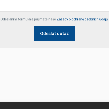
*
Odesláním formuláře přijímáte naše
Zásady o ochraně osobních údajů
.
Odeslat dotaz