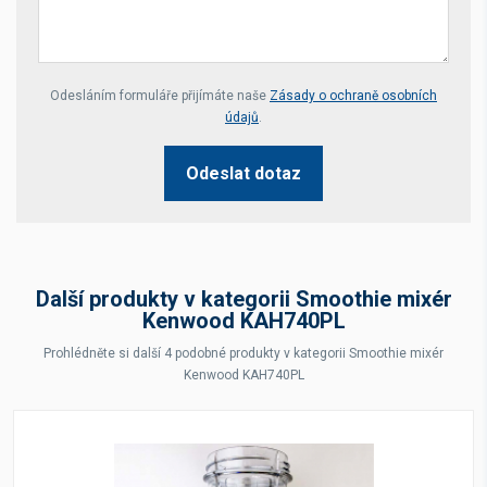
Your website *
Odesláním formuláře přijímáte naše
Zásady o ochraně osobních
údajů
.
Odeslat dotaz
Další produkty v kategorii Smoothie mixér
Kenwood KAH740PL
Prohlédněte si další 4 podobné produkty v kategorii Smoothie mixér
Kenwood KAH740PL