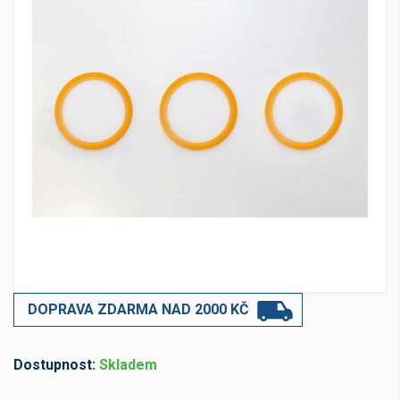
DOPRAVA ZDARMA NAD 2000 KČ
Dostupnost:
Skladem