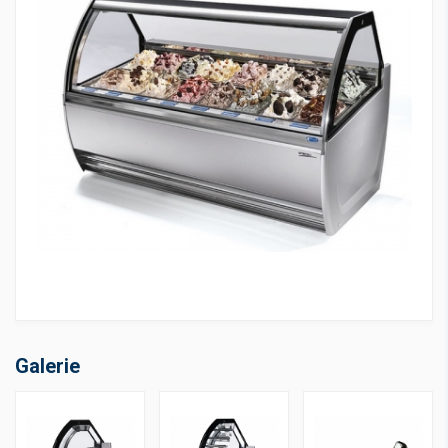
Galerie