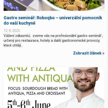
Gastro seminář: Roboqbo – univerzální pomocník
do vaší kuchyně
12. 8. 2025
Vážení zákazníci, zveme vás na profesionální gastro seminář ,
určený pro restaurace, hotely a další gastronomické provozy,
které chtějí...
Zobrazit článek
»