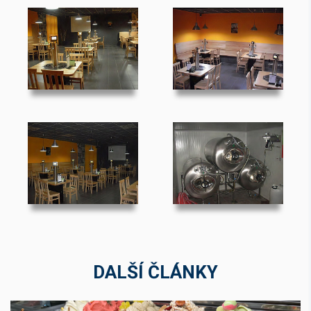
DALŠÍ ČLÁNKY