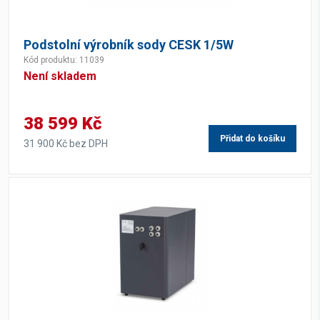
Podstolní výrobník sody CESK 1/5W
Kód produktu: 11039
Není skladem
38 599 Kč
Přidat do košíku
31 900 Kč bez DPH