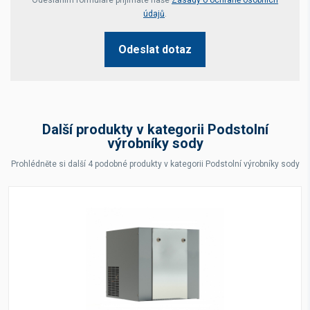
údajů
.
Odeslat dotaz
Další produkty v kategorii Podstolní
výrobníky sody
Prohlédněte si další 4 podobné produkty v kategorii Podstolní výrobníky sody