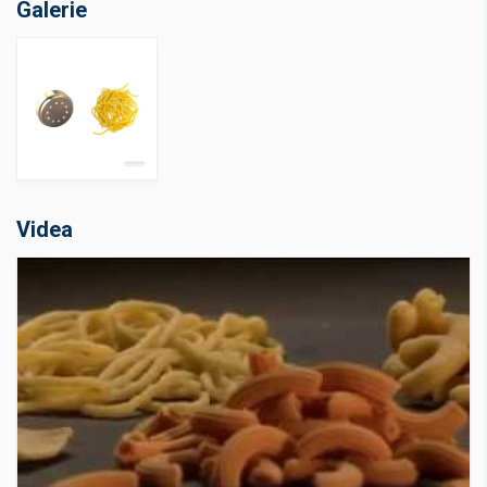
Galerie
Videa