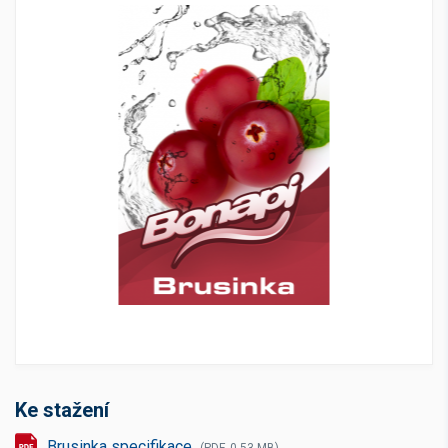
Ke stažení
Brusinka specifikace