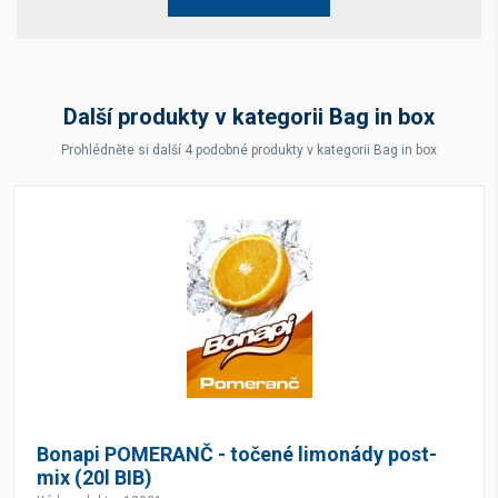
Další produkty v kategorii Bag in box
Prohlédněte si další 4 podobné produkty v kategorii Bag in box
Bonapi POMERANČ - točené limonády post-
mix (20l BIB)