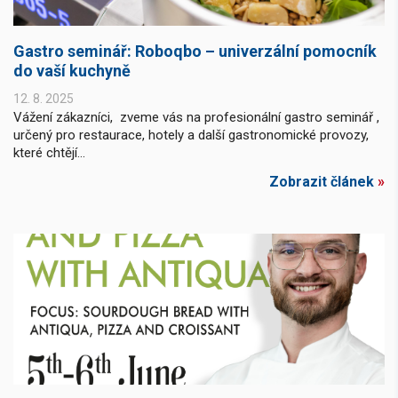
Gastro seminář: Roboqbo – univerzální pomocník
do vaší kuchyně
12. 8. 2025
Vážení zákazníci, zveme vás na profesionální gastro seminář ,
určený pro restaurace, hotely a další gastronomické provozy,
které chtějí...
Zobrazit článek
»