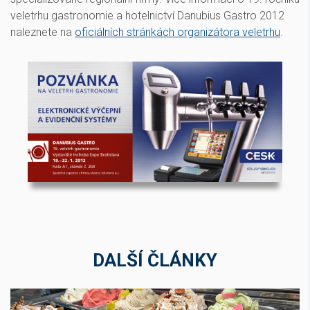
veletrhu gastronomie a hotelnictví Danubius Gastro 2012
naleznete na
oficiálních stránkách organizátora veletrhu
.
DALŠÍ ČLÁNKY