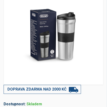
DOPRAVA ZDARMA NAD 2000 KČ
Dostupnost:
Skladem