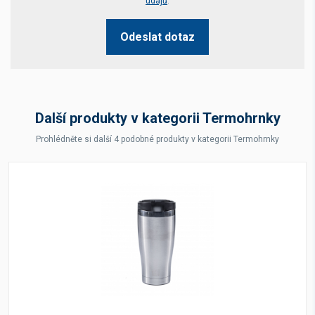
údajů
.
Odeslat dotaz
Další produkty v kategorii Termohrnky
Prohlédněte si další 4 podobné produkty v kategorii Termohrnky