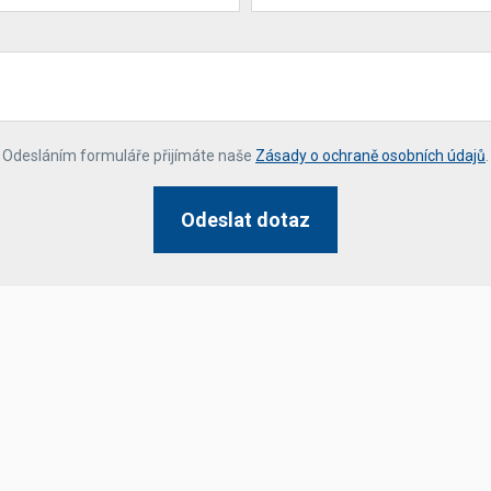
*
Odesláním formuláře přijímáte naše
Zásady o ochraně osobních údajů
.
Odeslat dotaz