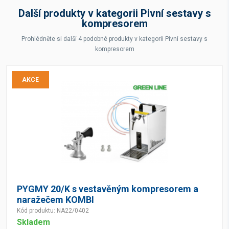
Další produkty v kategorii Pivní sestavy s
kompresorem
Prohlédněte si další 4 podobné produkty v kategorii Pivní sestavy s
kompresorem
AKCE
PYGMY 20/K s vestavěným kompresorem a
naražečem KOMBI
Kód produktu: NA22/0402
Skladem