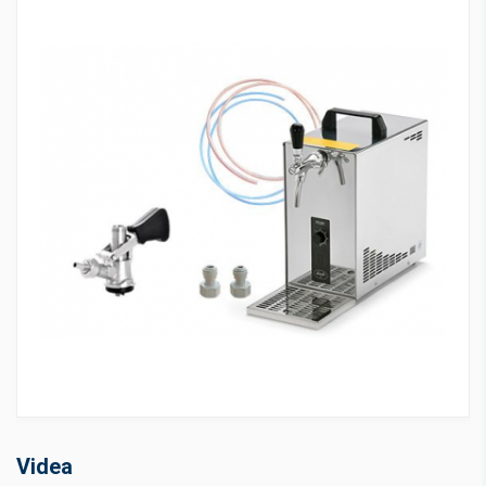
Videa