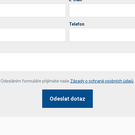
Telefon
*
Odesláním formuláře přijímáte naše
Zásady o ochraně osobních údajů
.
Odeslat dotaz