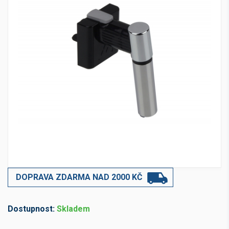
DOPRAVA ZDARMA NAD 2000 KČ
Dostupnost:
Skladem