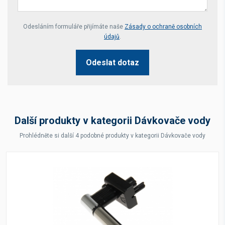
Your website *
Odesláním formuláře přijímáte naše
Zásady o ochraně osobních
údajů
.
Odeslat dotaz
Další produkty v kategorii Dávkovače vody
Prohlédněte si další 4 podobné produkty v kategorii Dávkovače vody