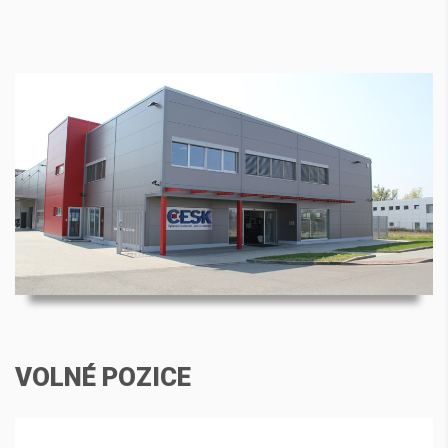
VOLNÉ POZICE