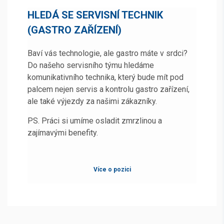
HLEDÁ SE SERVISNÍ TECHNIK
(GASTRO ZAŘÍZENÍ)
Baví vás technologie, ale gastro máte v srdci?
Do našeho servisního týmu hledáme
komunikativního technika, který bude mít pod
palcem nejen servis a
kontrolu gastro zařízení,
ale také výjezdy za našimi zákazníky.
PS. Práci si umíme osladit zmrzlinou a
zajímavými benefity.
Více o pozici