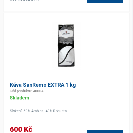
Káva SanRemo EXTRA 1 kg
Kód produktu: 40004
Skladem
Složení: 60% Arabica, 40% Robusta
600 Kč