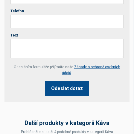
Telefon
Text
Your website *
Odesláním formuláře přijímáte naše
Zásady o ochraně osobních
údajů
.
Odeslat dotaz
Další produkty v kategorii Káva
Prohlédněte si další 4 podobné produkty v kategorii Káva