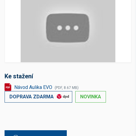
Ke stažení
Návod Aulika EVO
(PDF, 8.67 MB)
DOPRAVA ZDARMA
NOVINKA