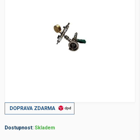
DOPRAVA ZDARMA
Dostupnost:
Skladem