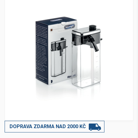
DOPRAVA ZDARMA NAD 2000 KČ