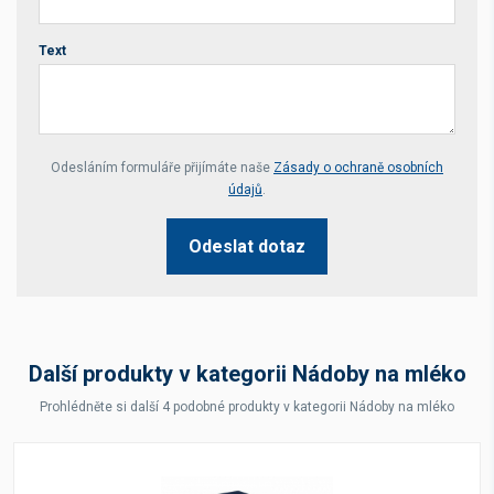
Text
Your website *
Odesláním formuláře přijímáte naše
Zásady o ochraně osobních
údajů
.
Odeslat dotaz
Další produkty v kategorii Nádoby na mléko
Prohlédněte si další 4 podobné produkty v kategorii Nádoby na mléko