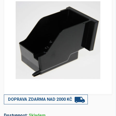
DOPRAVA ZDARMA NAD 2000 KČ
Dostupnost:
Skladem