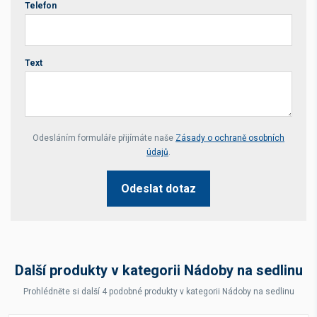
Telefon
Text
Your website *
Odesláním formuláře přijímáte naše
Zásady o ochraně osobních
údajů
.
Odeslat dotaz
Další produkty v kategorii Nádoby na sedlinu
Prohlédněte si další 4 podobné produkty v kategorii Nádoby na sedlinu