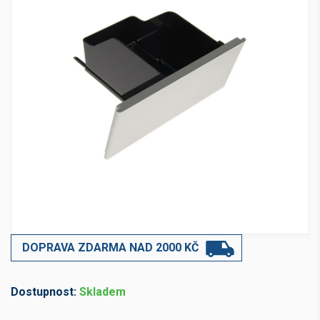
DOPRAVA ZDARMA NAD 2000 KČ
Dostupnost:
Skladem