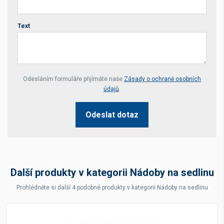
Text
Your website *
Odesláním formuláře přijímáte naše
Zásady o ochraně osobních
údajů
.
Odeslat dotaz
Další produkty v kategorii Nádoby na sedlinu
Prohlédněte si další 4 podobné produkty v kategorii Nádoby na sedlinu