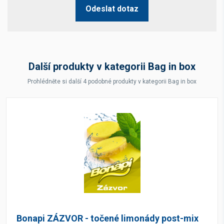
Odeslat dotaz
Další produkty v kategorii Bag in box
Prohlédněte si další 4 podobné produkty v kategorii Bag in box
Bonapi ZÁZVOR - točené limonády post-mix