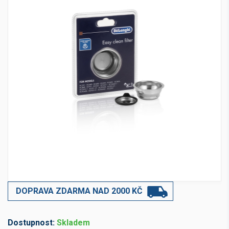
DOPRAVA ZDARMA NAD 2000 KČ
Dostupnost:
Skladem