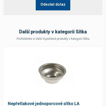
Odeslat dotaz
Další produkty v kategorii Sítka
Prohlédněte si další 4 podobné produkty v kategorii Sítka
Nepřetlakové jednoporcové sítko LA