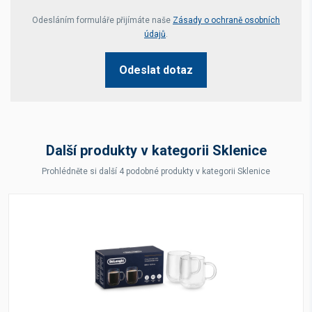
Your website *
Odesláním formuláře přijímáte naše
Zásady o ochraně osobních
údajů
.
Odeslat dotaz
Další produkty v kategorii Sklenice
Prohlédněte si další 4 podobné produkty v kategorii Sklenice