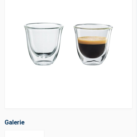
Galerie