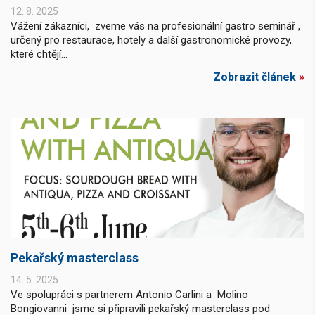
12. 8. 2025
Vážení zákazníci, zveme vás na profesionální gastro seminář ,
určený pro restaurace, hotely a další gastronomické provozy,
které chtějí...
Zobrazit článek
»
Pekařský masterclass
14. 5. 2025
Ve spolupráci s partnerem Antonio Carlini a Molino
Bongiovanni jsme si připravili pekařský masterclass pod