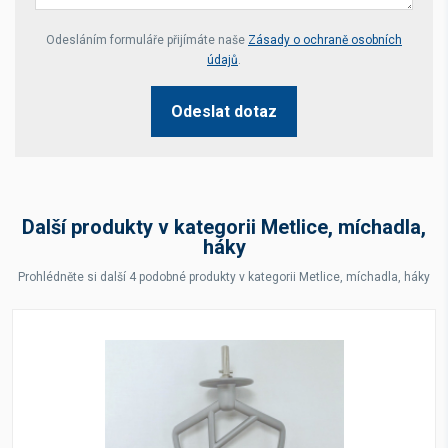
Your website *
Odesláním formuláře přijímáte naše
Zásady o ochraně osobních
údajů
.
Odeslat dotaz
Další produkty v kategorii Metlice, míchadla,
háky
Prohlédněte si další 4 podobné produkty v kategorii Metlice, míchadla, háky