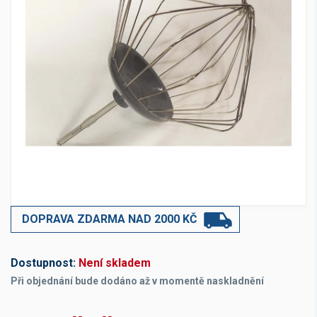
DOPRAVA ZDARMA NAD 2000 KČ
Dostupnost:
Není skladem
Při objednání bude dodáno až v momentě naskladnění