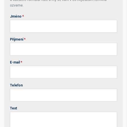
ozveme.
Jméno
*
Příjmení
*
E-mail
*
Telefon
Text