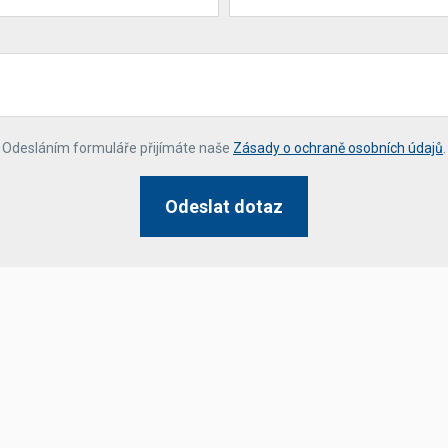
*
Odesláním formuláře přijímáte naše
Zásady o ochraně osobních údajů
.
Odeslat dotaz