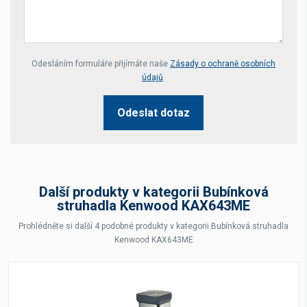
Your website *
Odesláním formuláře přijímáte naše
Zásady o ochraně osobních
údajů
.
Odeslat dotaz
Další produkty v kategorii Bubínková
struhadla Kenwood KAX643ME
Prohlédněte si další 4 podobné produkty v kategorii Bubínková struhadla
Kenwood KAX643ME