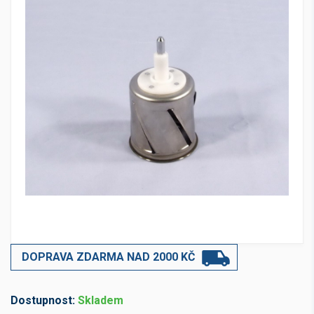
DOPRAVA ZDARMA NAD 2000 KČ
Dostupnost:
Skladem