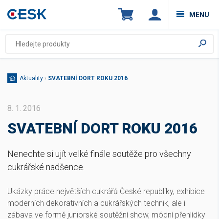
MENU
Aktuality
›
SVATEBNÍ DORT ROKU 2016
8. 1. 2016
SVATEBNÍ DORT ROKU 2016
Nenechte si ujít velké finále soutěže pro všechny
cukrářské nadšence.
Ukázky práce největších cukrářů České republiky, exhibice
moderních dekorativních a cukrářských technik, ale i
zábava ve formě juniorské soutěžní show, módní přehlídky