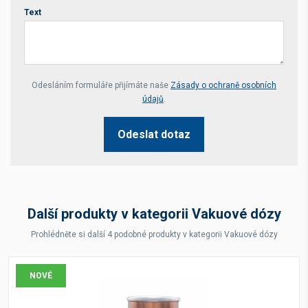
Text
Your website *
Odesláním formuláře přijímáte naše
Zásady o ochraně osobních
údajů
.
Odeslat dotaz
Další produkty v kategorii Vakuové dózy
Prohlédněte si další 4 podobné produkty v kategorii Vakuové dózy
NOVÉ