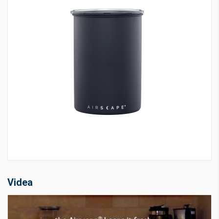
Videa