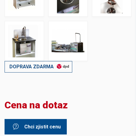
DOPRAVA ZDARMA
Cena na dotaz
Chci zjistit cenu