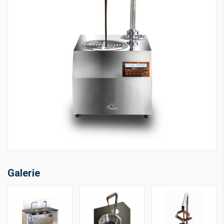
Galerie