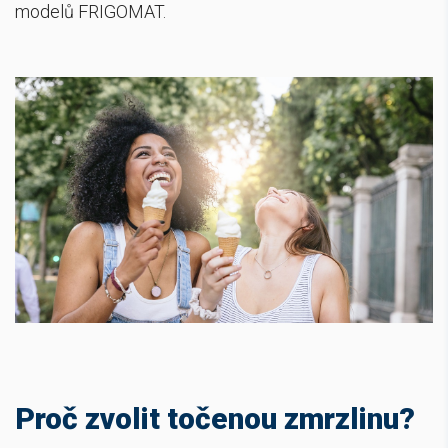
modelů FRIGOMAT.
Proč zvolit točenou zmrzlinu?