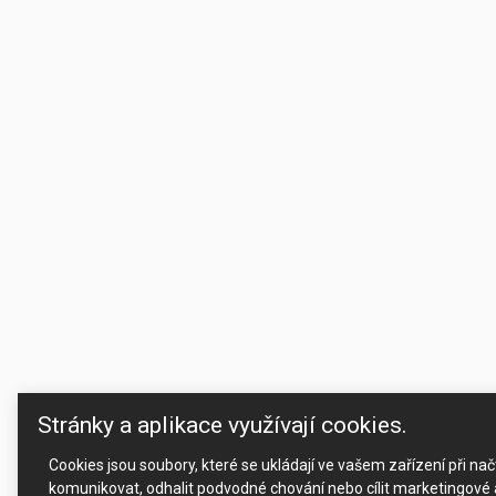
Stránky a aplikace využívají cookies.
Cookies jsou soubory, které se ukládají ve vašem zařízení při n
komunikovat, odhalit podvodné chování nebo cílit marketingové a