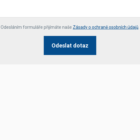
*
Odesláním formuláře přijímáte naše
Zásady o ochraně osobních údajů
.
Odeslat dotaz