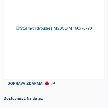
DOPRAVA ZDARMA
Dostupnost:
Na dotaz