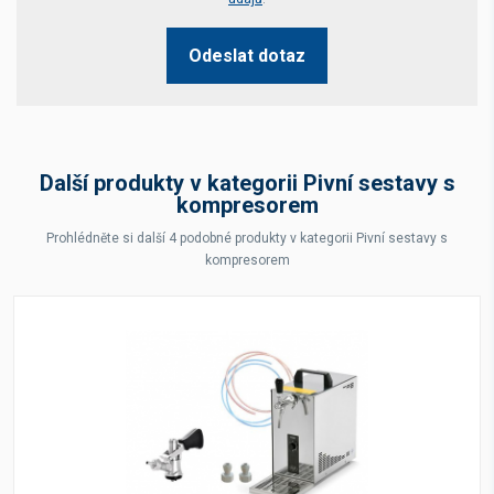
Odeslat dotaz
Další produkty v kategorii Pivní sestavy s
kompresorem
Prohlédněte si další 4 podobné produkty v kategorii Pivní sestavy s
kompresorem