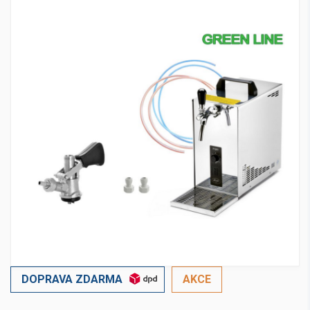
DOPRAVA ZDARMA
AKCE