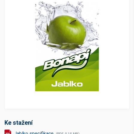
Ke stažení
Jablko specifikace