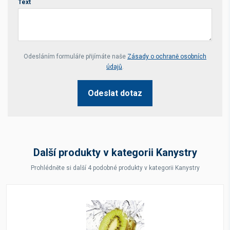
Text
Your website *
Odesláním formuláře přijímáte naše
Zásady o ochraně osobních
údajů
.
Odeslat dotaz
Další produkty v kategorii Kanystry
Prohlédněte si další 4 podobné produkty v kategorii Kanystry