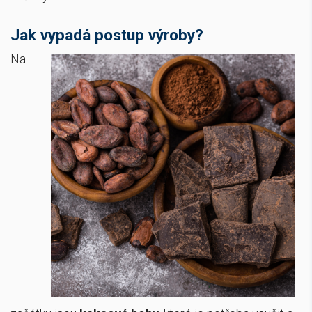
Jak vypadá postup výroby?
Na