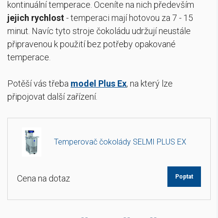
kontinuální temperace. Oceníte na nich především
jejich rychlost
- temperaci mají hotovou za 7 - 15
minut. Navíc tyto stroje čokoládu udržují neustále
připravenou k použití bez potřeby opakované
temperace
.
Potěší vás třeba
model Plus Ex
, na který lze
připojovat další zařízení.
Temperovač čokolády SELMI PLUS EX
Cena na dotaz
Poptat