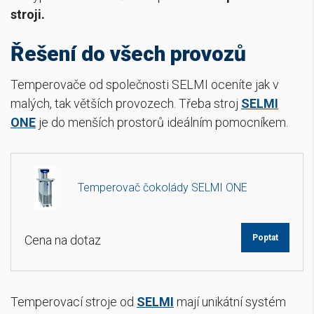
stroji.
Řešení do všech provozů
Temperovače od společnosti SELMI oceníte jak v
malých, tak větších provozech. Třeba stroj
SELMI
ONE
je do menších prostorů ideálním pomocníkem.
Temperovač čokolády SELMI ONE
Cena na dotaz
Poptat
Temperovací stroje od
SELMI
mají unikátní systém