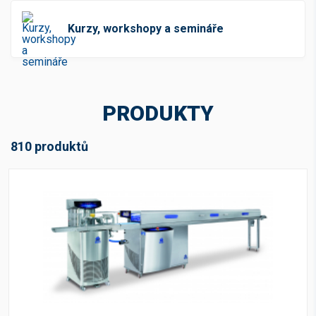
Kurzy, workshopy a semináře
PRODUKTY
810 produktů